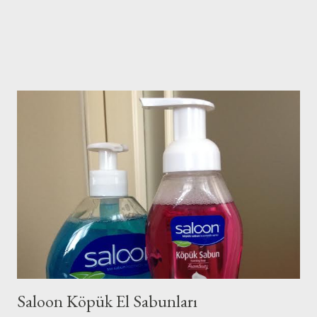
Saloon Köpük El Sabunları