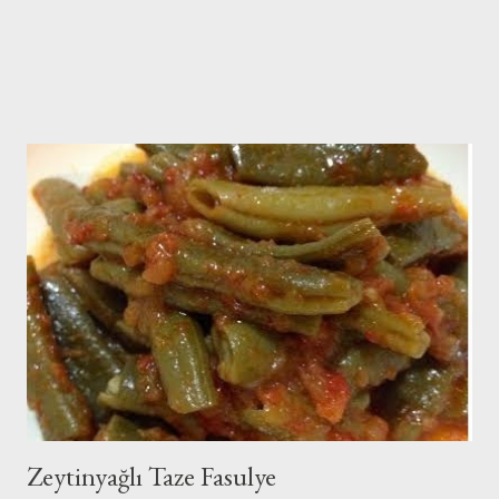
Zeytinyağlı Taze Fasulye