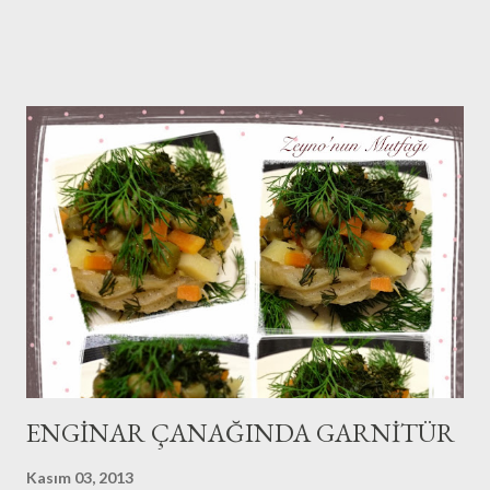
ENGİNAR ÇANAĞINDA GARNİTÜR
Kasım 03, 2013