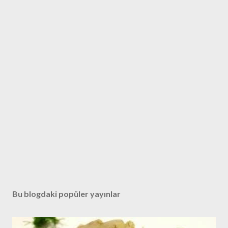
Bu blogdaki popüler yayınlar