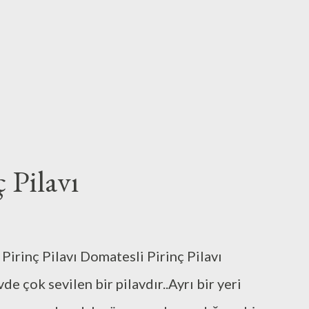
 Pilavı
 Pirinç Pilavı Domatesli Pirinç Pilavı
de çok sevilen bir pilavdır..Ayrı bir yeri