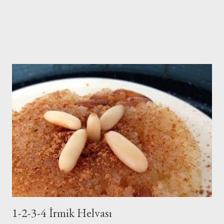
1-2-3-4 İrmik Helvası