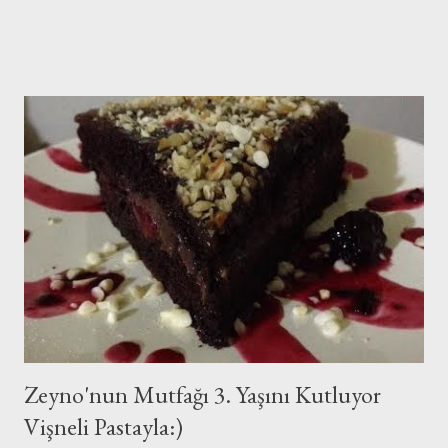
Zeyno'nun Mutfağı 3. Yaşını Kutluyor
Vişneli Pastayla:)