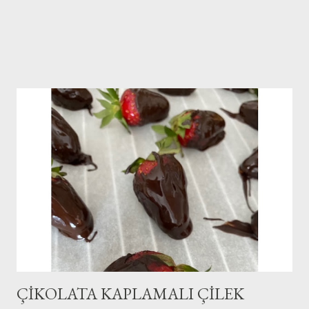
ÇİKOLATA KAPLAMALI ÇİLEK