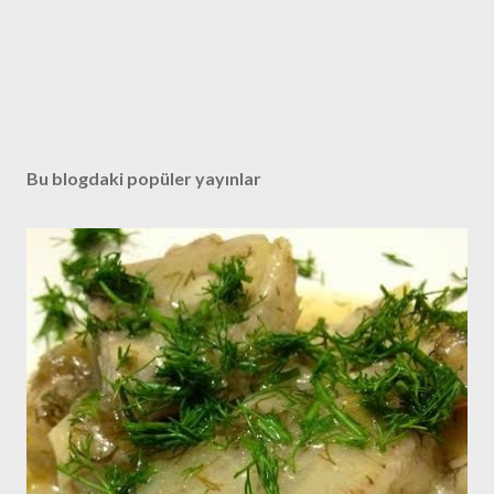
Bu blogdaki popüler yayınlar