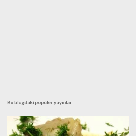
Bu blogdaki popüler yayınlar