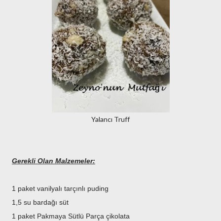
Yalancı Truff
Gerekli Olan Malzemeler:
1 paket vanilyalı tarçınlı puding
1,5 su bardağı süt
1 paket Pakmaya Sütlü Parça çikolata