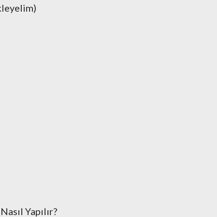
kleyelim)
Nasıl Yapılır?