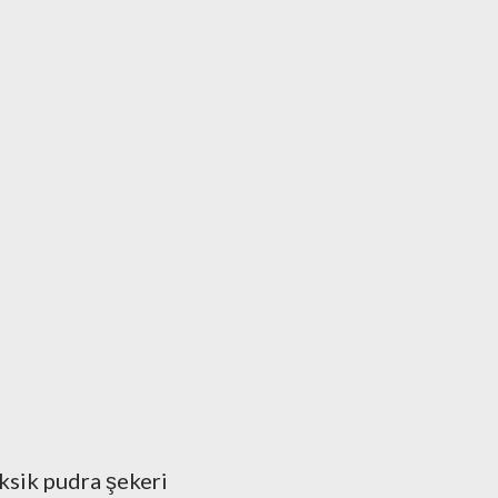
ksik pudra şekeri