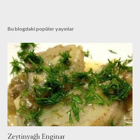
Bu blogdaki popüler yayınlar
Zeytinyağlı Enginar