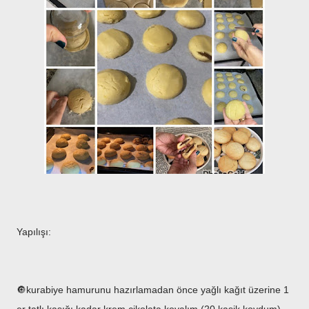
Yapılışı:
🔘kurabiye hamurunu hazırlamadan önce yağlı kağıt üzerine 1