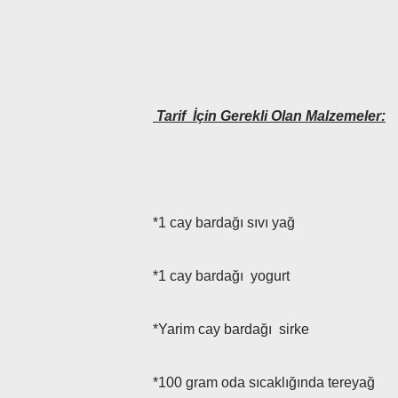
Tarif İçin Gerekli Olan Malzemeler:
*1 cay bardağı sıvı yağ
*1 cay bardağı yogurt
*Yarim cay bardağı sirke
*100 gram oda sıcaklığında tereyağ