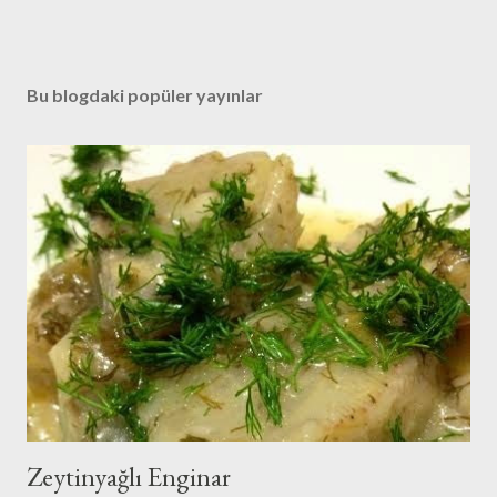
Bu blogdaki popüler yayınlar
Zeytinyağlı Enginar