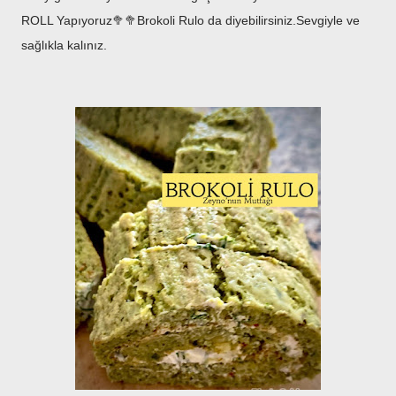
ROLL Yapıyoruz🥦🥦Brokoli Rulo da diyebilirsiniz.Sevgiyle ve
sağlıkla kalınız.