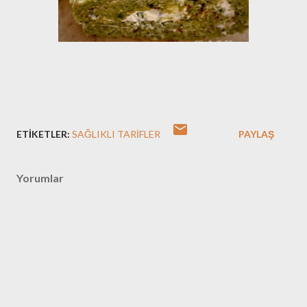
ETIKETLER:
SAĞLIKLI TARIFLER
PAYLAŞ
Yorumlar