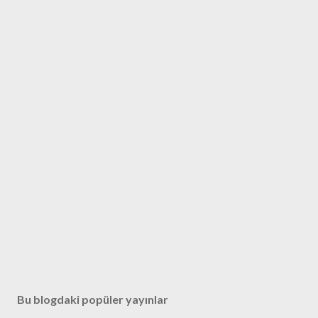
Bu blogdaki popüler yayınlar