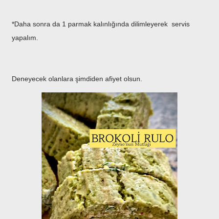
*Daha sonra da 1 parmak kalınlığında dilimleyerek servis
yapalım.
Deneyecek olanlara şimdiden afiyet olsun.