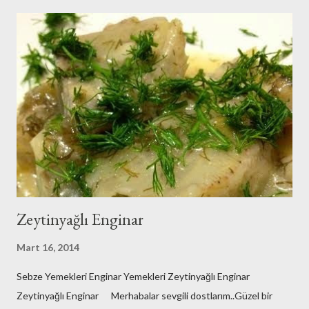
Zeytinyağlı Enginar
Mart 16, 2014
Sebze Yemekleri Enginar Yemekleri Zeytinyağlı Enginar
Zeytinyağlı Enginar Merhabalar sevgili dostlarım..Güzel bir