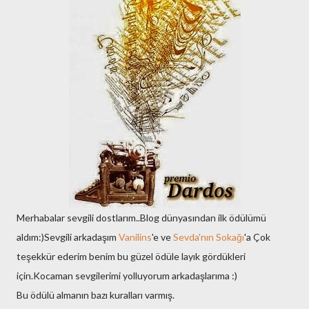
Merhabalar sevgili dostlarım..Blog dünyasından ilk ödülümü
aldım:)Sevgili arkadaşım
Vanilins
'e ve
Sevda'nın Sokağı
'a Çok
teşekkür ederim benim bu güzel ödüle layık gördükleri
için.Kocaman sevgilerimi yolluyorum arkadaşlarıma :)
Bu ödülü almanın bazı kuralları varmış.