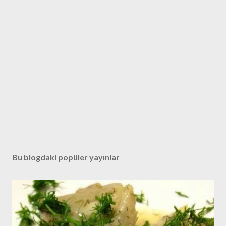
Bu blogdaki popüler yayınlar