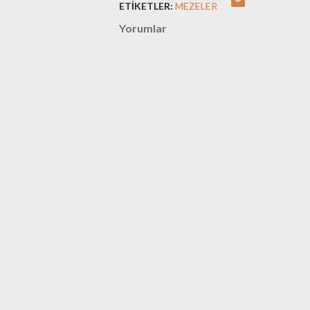
ETIKETLER:
MEZELER
Yorumlar