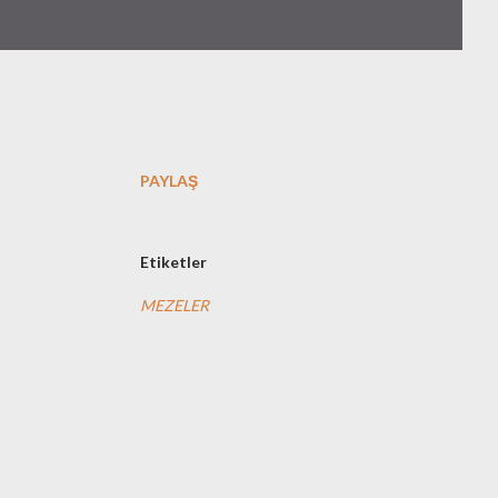
PAYLAŞ
Etiketler
MEZELER