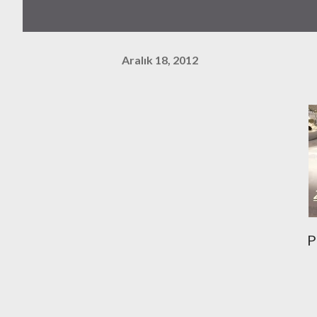
Aralık 18, 2012
P