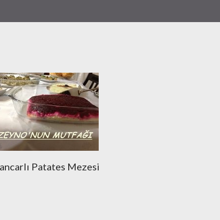
ancarlı Patates Mezesi