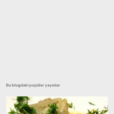
Bu blogdaki popüler yayınlar