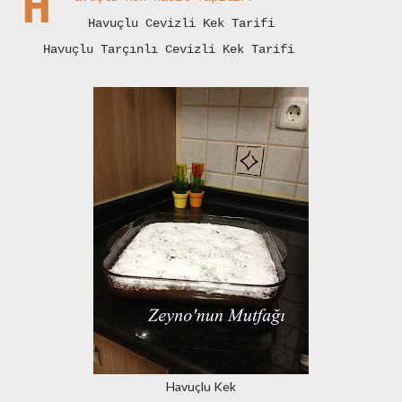
H
Havuçlu Cevizli Kek Tarifi
Havuçlu Tarçınlı Cevizli Kek Tarifi
Havuçlu Kek