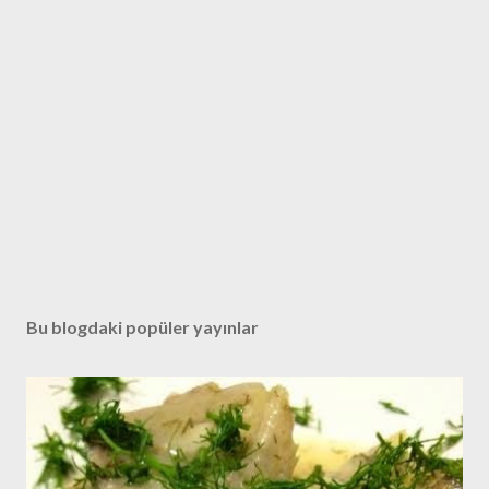
Bu blogdaki popüler yayınlar