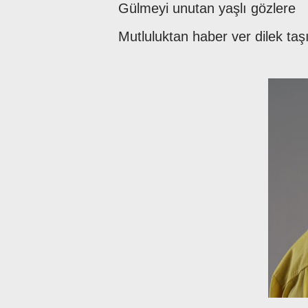
Gülmeyi unutan yaşlı gözlere
Mutluluktan haber ver dilek taş