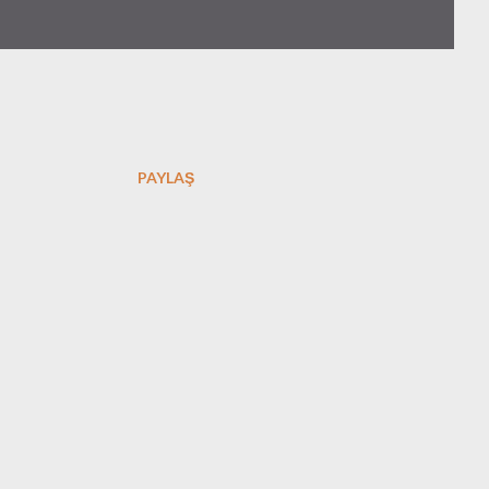
PAYLAŞ