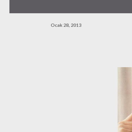
Ocak 28, 2013