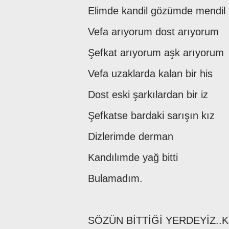
Elimde kandil gözümde mendil
Vefa arıyorum dost arıyorum
Şefkat arıyorum aşk arıyorum
Vefa uzaklarda kalan bir his
Dost eski şarkılardan bir iz
Şefkatse bardaki sarışın kız
Dizlerimde derman
Kandılımde yağ bitti
Bulamadım.
SÖZÜN BİTTİĞİ YERDEYİZ..K